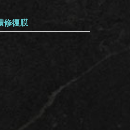
自體修復膜