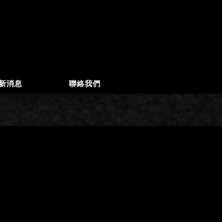
新消息
聯絡我們