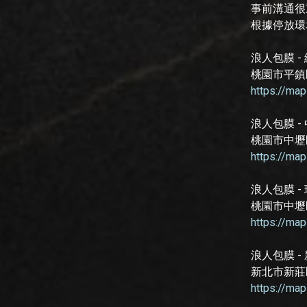
事前溝通很
根據停放環
浪人包膜 -
桃園市平鎮
https://ma
浪人包膜 -
桃園市中壢
https://ma
浪人包膜 -
桃園市中壢
https://m
浪人包膜 -
新北市新莊區
https://m