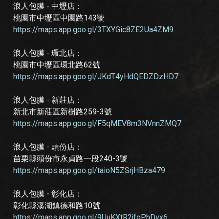
浪人包膜 - 中壢店：
桃園市中壢區中園路143號
https://maps.app.goo.gl/3TXYGic8ZE2Ua4ZM9
浪人包膜 - 環北店：
桃園市中壢區環北路62號
https://maps.app.goo.gl/JKdT4yHdQEDZDzHD7
浪人包膜 - 新莊店：
新北市新莊區新樹路259-3號
https://maps.app.goo.gl/F5qMEV8m3NVnnZMQ7
浪人包膜 - 頭份店：
苗栗縣頭份市永貞路一段240-3號
https://maps.app.goo.gl/taioN5ZSrjHBza479
浪人包膜 - 彰化店：
彰化縣溪湖鎮德和路10號
https://maps.app.goo.gl/9UuKXtR2jfoPhDvx6