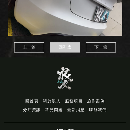
上一篇
回列表
下一篇
回首頁
關於浪人
服務項目
施作案例
分店資訊
常見問題
最新消息
聯絡我們