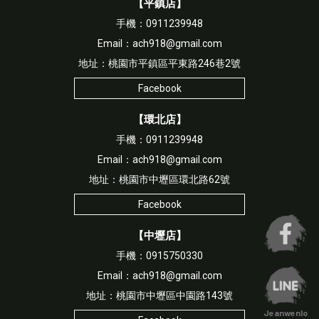
【平鎮店】
手機：0911239948
Email：ach918@gmail.com
地址：桃園市平鎮區平東路246巷2號
Facebook
【環北店】
手機：0911239948
Email：ach918@gmail.com
地址：桃園市中壢區環北路62號
Facebook
【中壢店】
手機：0915750330
Email：ach918@gmail.com
地址：桃園市中壢區中園路143號