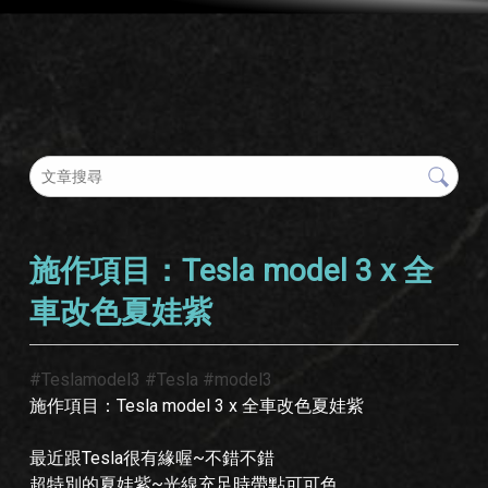
施作項目：Tesla model 3 x 全
車改色夏娃紫
#Teslamodel3
#Tesla
#model3
施作項目：Tesla model 3 x 全車改色夏娃紫
最近跟Tesla很有緣喔~不錯不錯
超特別的夏娃紫~光線充足時帶點可可色